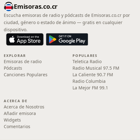
Emisoras.co.cr
Escucha emisoras de radio y pódcasts de Emisoras.co.cr por
ciudad, género o estado de ánimo — gratis en cualquier
dispositivo.
EXPLORAR
POPULARES
Emisoras de radio
Teletica Radio
Pódcasts
Radio Musical 97.5 FM
Canciones Populares
La Caliente 90.7 FM
Radio Columbia
La Mejor FM 99.1
ACERCA DE
Acerca de Nosotros
Añadir emisora
Widgets
Comentarios