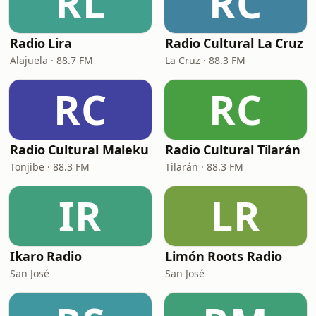
RL
RC
Radio Lira
Radio Cultural La Cruz
Alajuela · 88.7 FM
La Cruz · 88.3 FM
RC
RC
Radio Cultural Maleku
Radio Cultural Tilarán
Tonjibe · 88.3 FM
Tilarán · 88.3 FM
IR
LR
Ikaro Radio
Limón Roots Radio
San José
San José