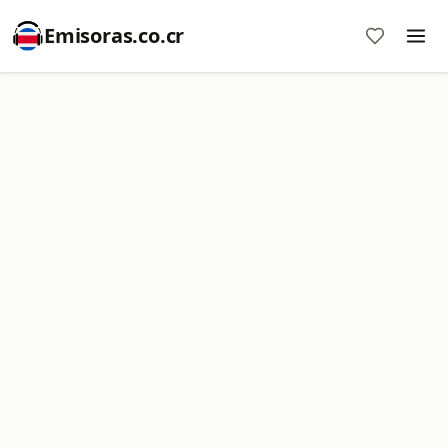
Emisoras.co.cr