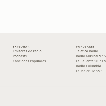
EXPLORAR
POPULARES
Emisoras de radio
Teletica Radio
Pódcasts
Radio Musical 97.
Canciones Populares
La Caliente 90.7 F
Radio Columbia
La Mejor FM 99.1