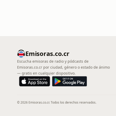
Emisoras.co.cr
Escucha emisoras de radio y pódcasts de
Emisoras.co.cr por ciudad, género o estado de ánimo
— gratis en cualquier dispositivo.
© 2026 Emisoras.co.cr. Todos los derechos reservados.