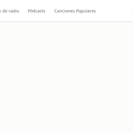
 de radio
Pódcasts
Canciones Populares