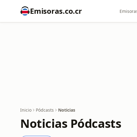
Emisoras.co.cr
Emisoras
Inicio
Pódcasts
Noticias
Noticias Pódcasts