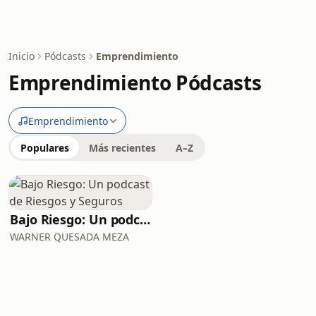
Inicio
Pódcasts
Emprendimiento
Emprendimiento Pódcasts
Emprendimiento
Populares
Más recientes
A–Z
Bajo Riesgo: Un podcast de Riesgos y Seguros
WARNER QUESADA MEZA