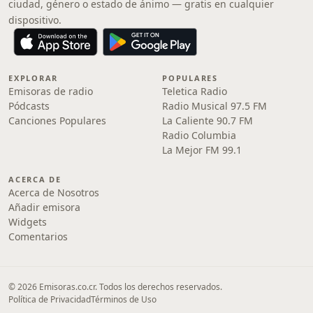
ciudad, género o estado de ánimo — gratis en cualquier
dispositivo.
EXPLORAR
POPULARES
Emisoras de radio
Teletica Radio
Pódcasts
Radio Musical 97.5 FM
Canciones Populares
La Caliente 90.7 FM
Radio Columbia
La Mejor FM 99.1
ACERCA DE
Acerca de Nosotros
Añadir emisora
Widgets
Comentarios
© 2026 Emisoras.co.cr. Todos los derechos reservados.
Política de Privacidad
Términos de Uso