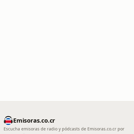
Emisoras.co.cr
Escucha emisoras de radio y pódcasts de Emisoras.co.cr por