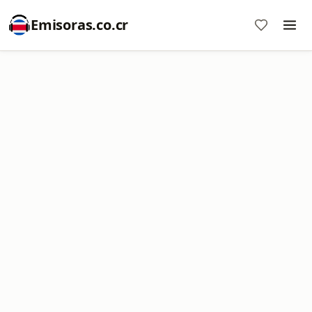
Emisoras.co.cr