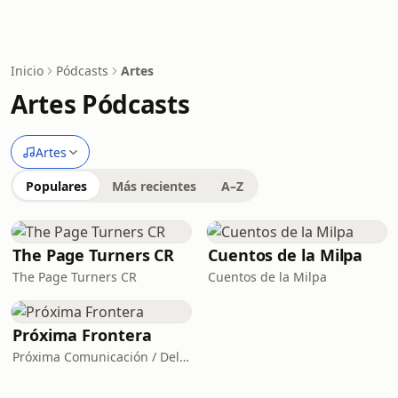
Inicio
Pódcasts
Artes
Artes Pódcasts
Artes
Populares
Más recientes
A–Z
The Page Turners CR
Cuentos de la Milpa
The Page Turners CR
Cuentos de la Milpa
Próxima Frontera
Próxima Comunicación / Delfino.CR