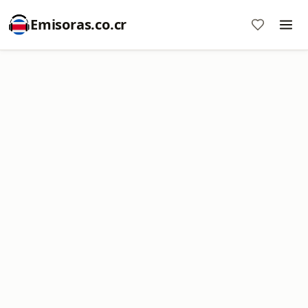
Emisoras.co.cr