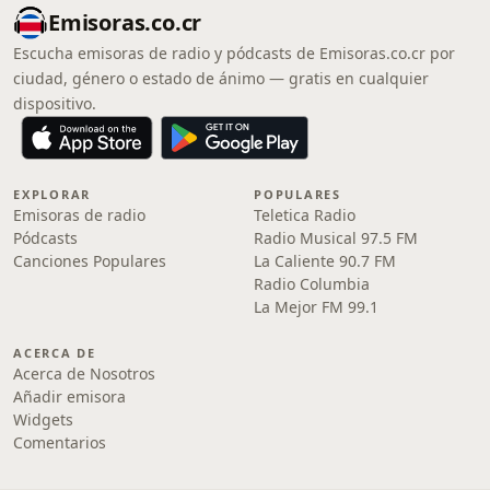
Emisoras.co.cr
Escucha emisoras de radio y pódcasts de Emisoras.co.cr por
ciudad, género o estado de ánimo — gratis en cualquier
dispositivo.
EXPLORAR
POPULARES
Emisoras de radio
Teletica Radio
Pódcasts
Radio Musical 97.5 FM
Canciones Populares
La Caliente 90.7 FM
Radio Columbia
La Mejor FM 99.1
ACERCA DE
Acerca de Nosotros
Añadir emisora
Widgets
Comentarios