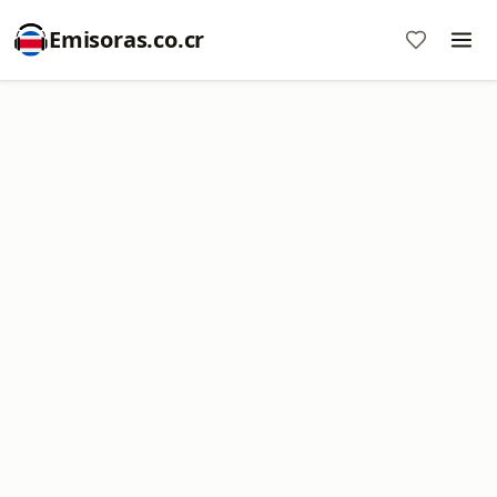
Emisoras.co.cr