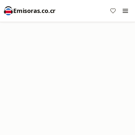
Emisoras.co.cr