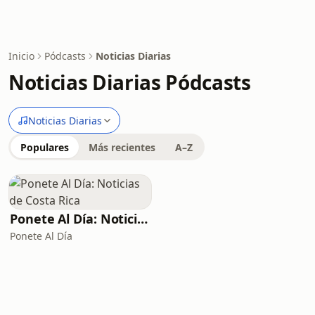
Inicio
Pódcasts
Noticias Diarias
Noticias Diarias Pódcasts
Noticias Diarias
Populares
Más recientes
A–Z
Ponete Al Día: Noticias de Costa Rica
Ponete Al Día