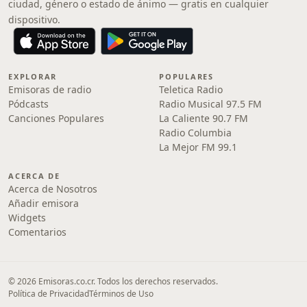
ciudad, género o estado de ánimo — gratis en cualquier
dispositivo.
EXPLORAR
POPULARES
Emisoras de radio
Teletica Radio
Pódcasts
Radio Musical 97.5 FM
Canciones Populares
La Caliente 90.7 FM
Radio Columbia
La Mejor FM 99.1
ACERCA DE
Acerca de Nosotros
Añadir emisora
Widgets
Comentarios
© 2026 Emisoras.co.cr. Todos los derechos reservados.
Política de Privacidad
Términos de Uso