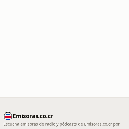
Emisoras.co.cr
Escucha emisoras de radio y pódcasts de Emisoras.co.cr por