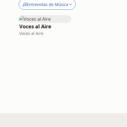
Entrevistas de Música
Voces al Aire
Voces al Aire