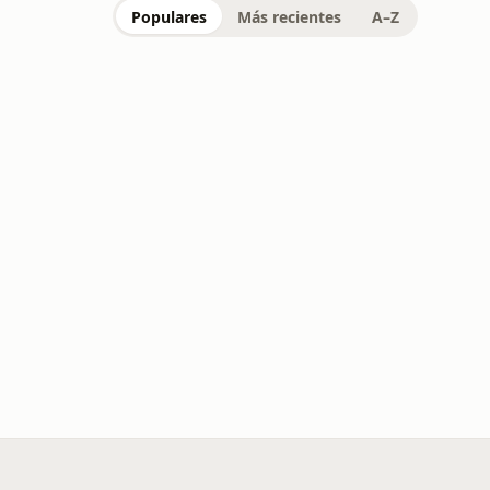
Populares
Más recientes
A–Z