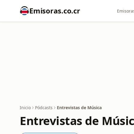
Emisoras.co.cr
Emisoras
Inicio
Pódcasts
Entrevistas de Música
Entrevistas de Músi