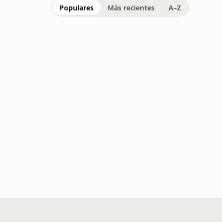
Populares
Más recientes
A–Z