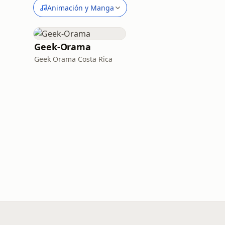
Animación y Manga
Geek-Orama
Geek Orama Costa Rica