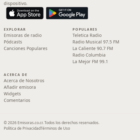
dispositivo.
EXPLORAR
POPULARES
Emisoras de radio
Teletica Radio
Pódcasts
Radio Musical 97.5 FM
Canciones Populares
La Caliente 90.7 FM
Radio Columbia
La Mejor FM 99.1
ACERCA DE
Acerca de Nosotros
Añadir emisora
Widgets
Comentarios
© 2026 Emisoras.co.cr. Todos los derechos reservados.
Política de Privacidad
Términos de Uso