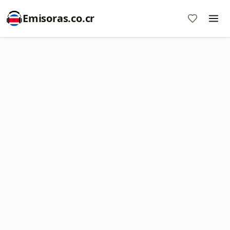
Emisoras.co.cr