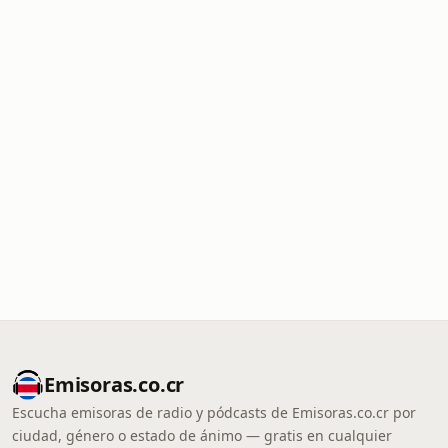
Emisoras.co.cr
Escucha emisoras de radio y pódcasts de Emisoras.co.cr por
ciudad, género o estado de ánimo — gratis en cualquier