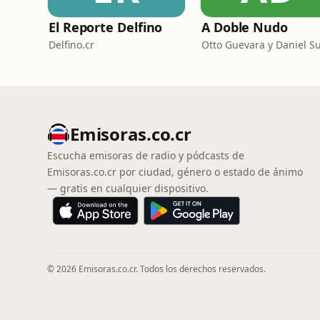
El Reporte Delfino
A Doble Nudo
Delfino.cr
Emisoras.co.cr
Escucha emisoras de radio y pódcasts de
Emisoras.co.cr por ciudad, género o estado de ánimo
— gratis en cualquier dispositivo.
© 2026 Emisoras.co.cr. Todos los derechos reservados.