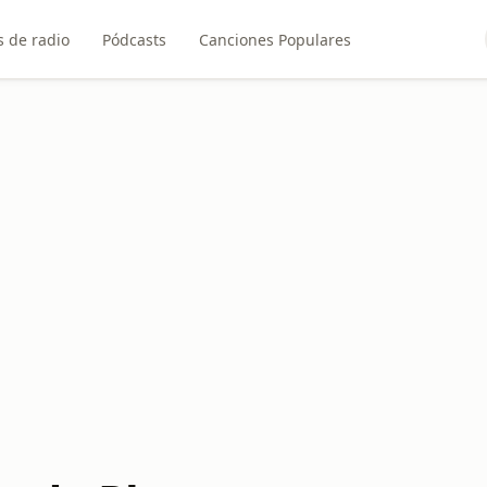
 de radio
Pódcasts
Canciones Populares