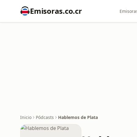
Emisoras.co.cr
Emisoras
Inicio
Pódcasts
Hablemos de Plata