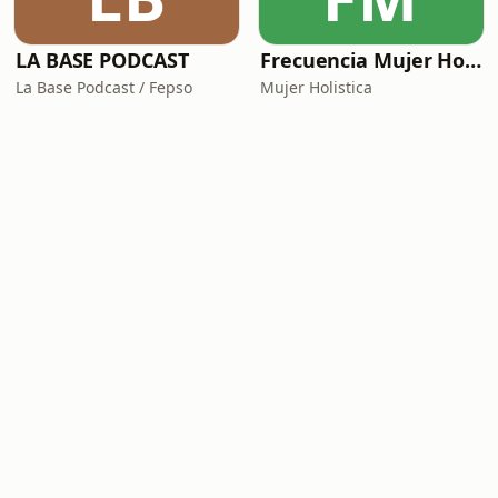
LA BASE PODCAST
Frecuencia Mujer Holística
La Base Podcast / Fepso
Mujer Holistica