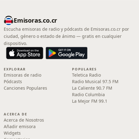
Emisoras.co.cr
Escucha emisoras de radio y pódcasts de Emisoras.co.cr por
ciudad, género o estado de ánimo — gratis en cualquier
dispositivo.
EXPLORAR
POPULARES
Emisoras de radio
Teletica Radio
Pódcasts
Radio Musical 97.5 FM
Canciones Populares
La Caliente 90.7 FM
Radio Columbia
La Mejor FM 99.1
ACERCA DE
Acerca de Nosotros
Añadir emisora
Widgets