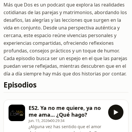
Más que Dos es un podcast que explora las realidades
cotidianas de las parejas y matrimonios, abordando los
desafíos, las alegrías y las lecciones que surgen en la
vida en conjunto. Desde una perspectiva auténtica y
cercana, este espacio reúne vivencias personales y
experiencias compartidas, ofreciendo reflexiones
profundas, consejos prácticos y un toque de humor.
Cada episodio busca ser un espejo en el que las parejas
puedan verse reflejadas, mientras descubren que en el
día a día siempre hay más que dos historias por contar.
Episodios
E52. Ya no me quiere, ya no
me ama... ¿Qué hago?
jun. 15, 2026
00:29:34
¿Alguna vez has sentido que el amor