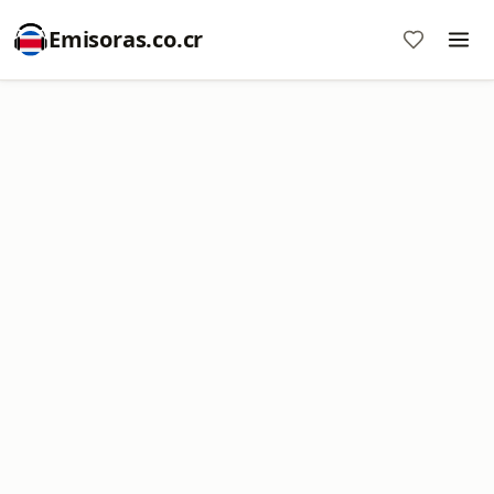
Emisoras.co.cr