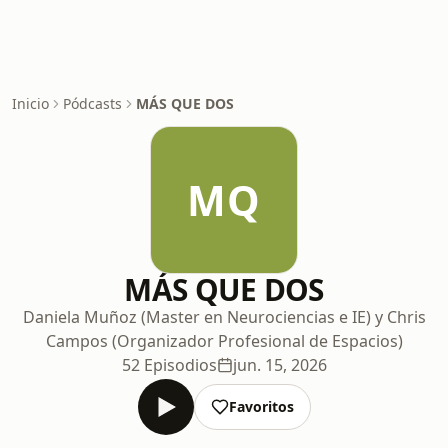
Inicio
Pódcasts
MÁS QUE DOS
MQ
MÁS QUE DOS
Daniela Muñoz (Master en Neurociencias e IE) y Chris
Campos (Organizador Profesional de Espacios)
52 Episodios
jun. 15, 2026
Favoritos