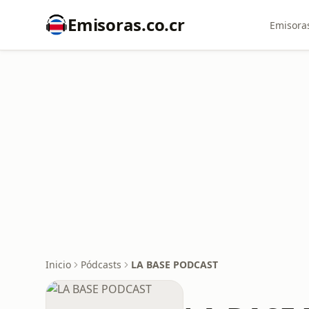
Emisoras.co.cr
Emisoras
Inicio
Pódcasts
LA BASE PODCAST