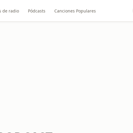
 de radio
Pódcasts
Canciones Populares