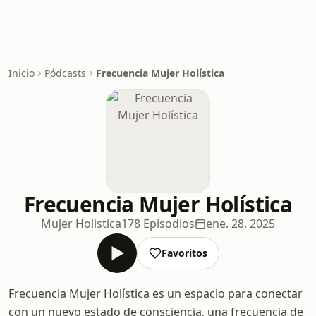
Inicio
Pódcasts
Frecuencia Mujer Holística
Frecuencia Mujer Holística
Mujer Holistica
178 Episodios
ene. 28, 2025
Favoritos
Frecuencia Mujer Holística es un espacio para conectar
con un nuevo estado de consciencia, una frecuencia de