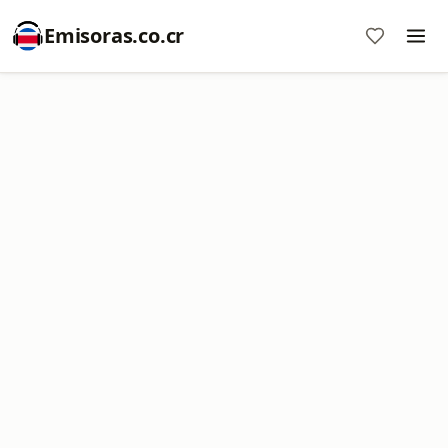
Emisoras.co.cr