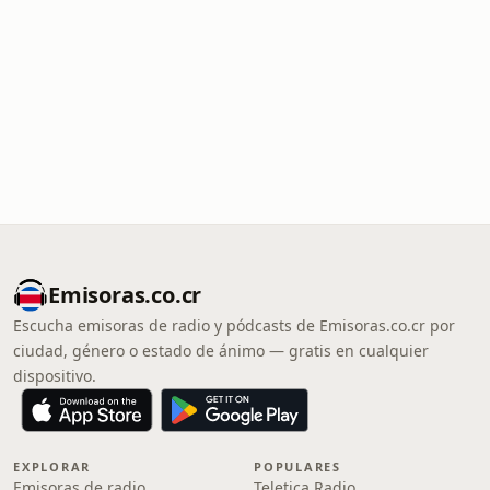
Emisoras.co.cr
Escucha emisoras de radio y pódcasts de Emisoras.co.cr por
ciudad, género o estado de ánimo — gratis en cualquier
dispositivo.
EXPLORAR
POPULARES
Emisoras de radio
Teletica Radio