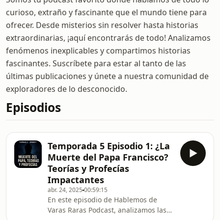
curioso, extraño y fascinante que el mundo tiene para
ofrecer. Desde misterios sin resolver hasta historias
extraordinarias, ¡aquí encontrarás de todo! Analizamos
fenómenos inexplicables y compartimos historias
fascinantes. Suscríbete para estar al tanto de las
últimas publicaciones y únete a nuestra comunidad de
exploradores de lo desconocido.
Episodios
Temporada 5 Episodio 1: ¿La
Muerte del Papa Francisco?
Teorías y Profecías
Impactantes
abr. 24, 2025
00:59:15
En este episodio de Hablemos de
Varas Raras Podcast, analizamos las