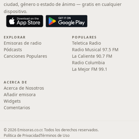
ciudad, género o estado de ánimo — gratis en cualquier
dispositivo.
EXPLORAR
POPULARES
Emisoras de radio
Teletica Radio
Pódcasts
Radio Musical 97.5 FM
Canciones Populares
La Caliente 90.7 FM
Radio Columbia
La Mejor FM 99.1
ACERCA DE
Acerca de Nosotros
Añadir emisora
Widgets
Comentarios
© 2026 Emisoras.co.cr. Todos los derechos reservados.
Política de Privacidad
Términos de Uso