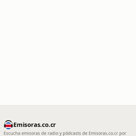
Emisoras.co.cr
Escucha emisoras de radio y pódcasts de Emisoras.co.cr por