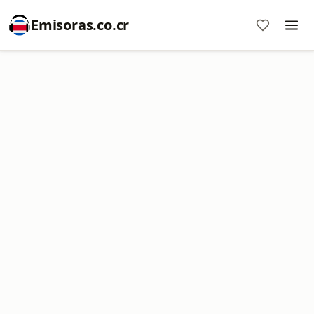
Emisoras.co.cr