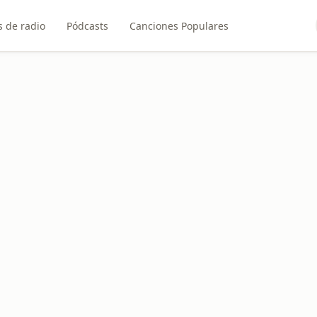
 de radio
Pódcasts
Canciones Populares