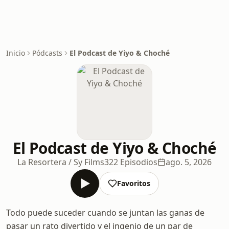
Inicio
Pódcasts
El Podcast de Yiyo & Choché
El Podcast de Yiyo & Choché
La Resortera / Sy Films
322 Episodios
ago. 5, 2026
Favoritos
Todo puede suceder cuando se juntan las ganas de
pasar un rato divertido y el ingenio de un par de