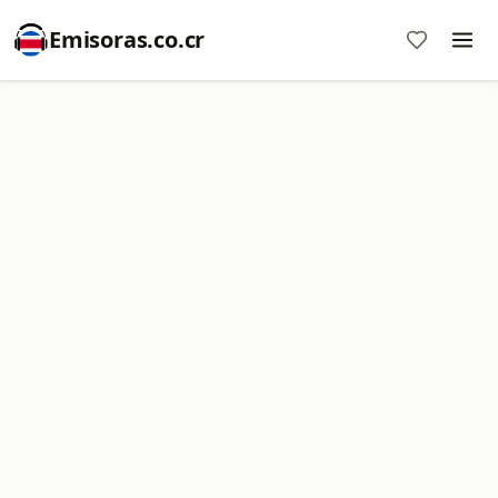
Emisoras.co.cr