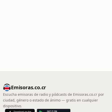
Emisoras.co.cr
Escucha emisoras de radio y pódcasts de Emisoras.co.cr por
ciudad, género o estado de ánimo — gratis en cualquier
dispositivo.