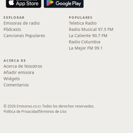
EXPLORAR
POPULARES
Emisoras de radio
Teletica Radio
Pódcasts
Radio Musical 97.5 FM
Canciones Populares
La Caliente 90.7 FM
Radio Columbia
La Mejor FM 99.1
ACERCA DE
Acerca de Nosotros
Añadir emisora
Widgets
Comentarios
© 2026 Emisoras.co.cr. Todos los derechos reservados.
Política de Privacidad
Términos de Uso