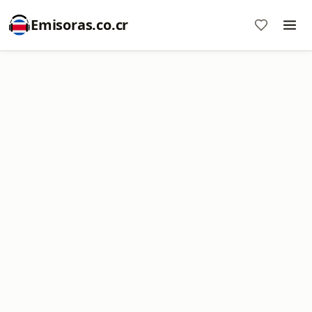
Emisoras.co.cr