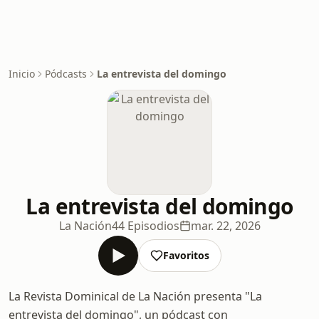
Inicio
Pódcasts
La entrevista del domingo
La entrevista del domingo
La Nación
44 Episodios
mar. 22, 2026
Favoritos
La Revista Dominical de La Nación presenta "La
entrevista del domingo", un pódcast con