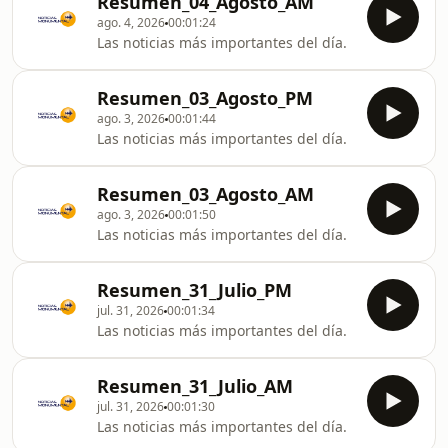
Resumen_04_Agosto_AM
ago. 4, 2026
00:01:24
Las noticias más importantes del día.
Resumen_03_Agosto_PM
ago. 3, 2026
00:01:44
Las noticias más importantes del día.
Resumen_03_Agosto_AM
ago. 3, 2026
00:01:50
Las noticias más importantes del día.
Resumen_31_Julio_PM
jul. 31, 2026
00:01:34
Las noticias más importantes del día.
Resumen_31_Julio_AM
jul. 31, 2026
00:01:30
Las noticias más importantes del día.