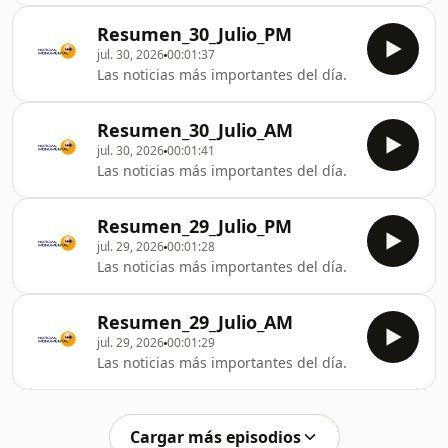
Resumen_30_Julio_PM
jul. 30, 2026
00:01:37
Las noticias más importantes del día.
Resumen_30_Julio_AM
jul. 30, 2026
00:01:41
Las noticias más importantes del día.
Resumen_29_Julio_PM
jul. 29, 2026
00:01:28
Las noticias más importantes del día.
Resumen_29_Julio_AM
jul. 29, 2026
00:01:29
Las noticias más importantes del día.
Cargar más episodios