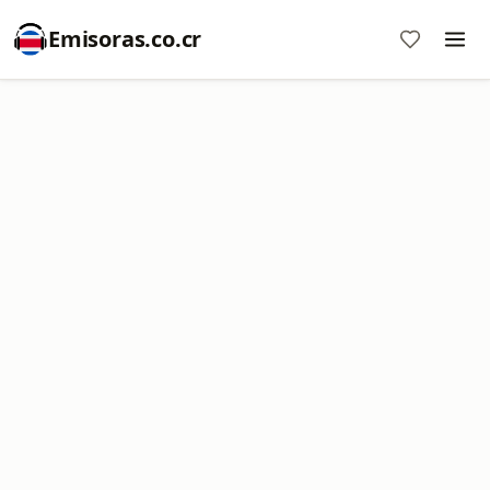
Emisoras.co.cr