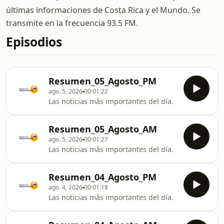
últimas informaciones de Costa Rica y el Mundo. Se
transmite en la frecuencia 93.5 FM.
Episodios
Resumen_05_Agosto_PM
ago. 5, 2026
00:01:22
Las noticias más importantes del día.
Resumen_05_Agosto_AM
ago. 5, 2026
00:01:27
Las noticias más importantes del día.
Resumen_04_Agosto_PM
ago. 4, 2026
00:01:18
Las noticias más importantes del día.