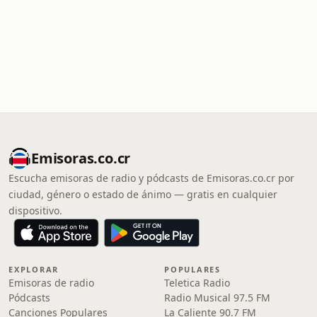
Emisoras.co.cr
Escucha emisoras de radio y pódcasts de Emisoras.co.cr por
ciudad, género o estado de ánimo — gratis en cualquier
dispositivo.
EXPLORAR
POPULARES
Emisoras de radio
Teletica Radio
Pódcasts
Radio Musical 97.5 FM
Canciones Populares
La Caliente 90.7 FM