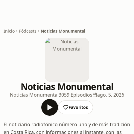
Inicio
Pódcasts
Noticias Monumental
Noticias Monumental
Noticias Monumental
3059 Episodios
ago. 5, 2026
Favoritos
El noticiario radiofónico número uno y de más tradición
en Costa Rica, con informaciones al instante, con las