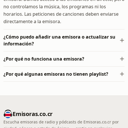
no controlamos la música, los programas ni los
horarios. Las peticiones de canciones deben enviarse
directamente a la emisora.
¿Cómo puedo añadir una emisora o actualizar su
información?
¿Por qué no funciona una emisora?
¿Por qué algunas emisoras no tienen playlist?
Emisoras.co.cr
Escucha emisoras de radio y pódcasts de Emisoras.co.cr por