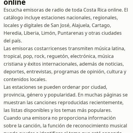
online
Escucha emisoras de radio de toda Costa Rica online. El
catálogo incluye estaciones nacionales, regionales,
locales y digitales de San José, Alajuela, Cartago,
Heredia, Liberia, Limón, Puntarenas y otras ciudades
del país.
Las emisoras costarricenses transmiten música latina,
tropical, pop, rock, reguetón, electrónica, música
cristiana y éxitos internacionales, además de noticias,
deportes, entrevistas, programas de opinión, cultura y
contenidos locales.
Las estaciones se pueden ordenar por ciudad,
provincia, género y popularidad. En muchas páginas se
muestran las canciones reproducidas recientemente,
las listas disponibles y los temas más populares.
Cuando una emisora no proporciona información
sobre la canción, la función de reconocimiento musical