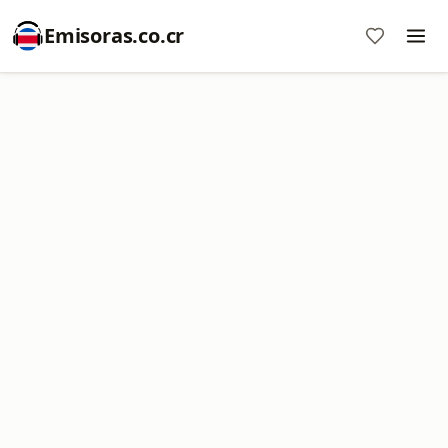
Emisoras.co.cr