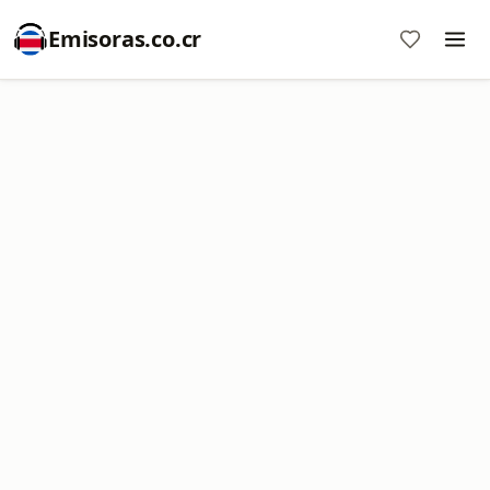
Emisoras.co.cr