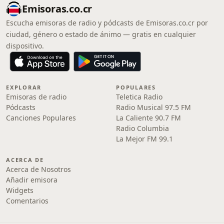
Emisoras.co.cr
Escucha emisoras de radio y pódcasts de Emisoras.co.cr por
ciudad, género o estado de ánimo — gratis en cualquier
dispositivo.
EXPLORAR
POPULARES
Emisoras de radio
Teletica Radio
Pódcasts
Radio Musical 97.5 FM
Canciones Populares
La Caliente 90.7 FM
Radio Columbia
La Mejor FM 99.1
ACERCA DE
Acerca de Nosotros
Añadir emisora
Widgets
Comentarios