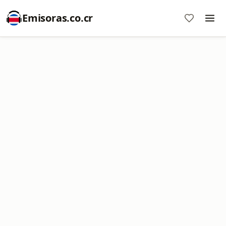
Emisoras.co.cr