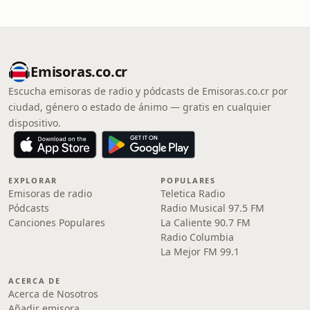
Emisoras.co.cr
Escucha emisoras de radio y pódcasts de Emisoras.co.cr por
ciudad, género o estado de ánimo — gratis en cualquier
dispositivo.
EXPLORAR
POPULARES
Emisoras de radio
Teletica Radio
Pódcasts
Radio Musical 97.5 FM
Canciones Populares
La Caliente 90.7 FM
Radio Columbia
La Mejor FM 99.1
ACERCA DE
Acerca de Nosotros
Añadir emisora