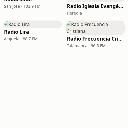
Radio Iglesia Evangélica Dios Te Ama
San José · 103.9 FM
Heredia
Radio Lira
Radio Frecuencia Cristiana
Alajuela · 88.7 FM
Talamanca · 96.5 FM