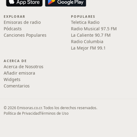
EXPLORAR
POPULARES
Emisoras de radio
Teletica Radio
Pódcasts
Radio Musical 97.5 FM
Canciones Populares
La Caliente 90.7 FM
Radio Columbia
La Mejor FM 99.1
ACERCA DE
Acerca de Nosotros
Añadir emisora
Widgets
Comentarios
© 2026 Emisoras.co.cr. Todos los derechos reservados.
Política de Privacidad
Términos de Uso