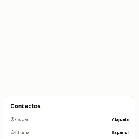
Contactos
Ciudad
Alajuela
Idioma
Español