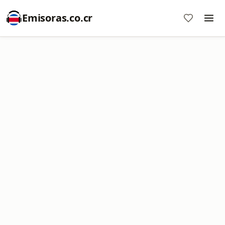
Emisoras.co.cr