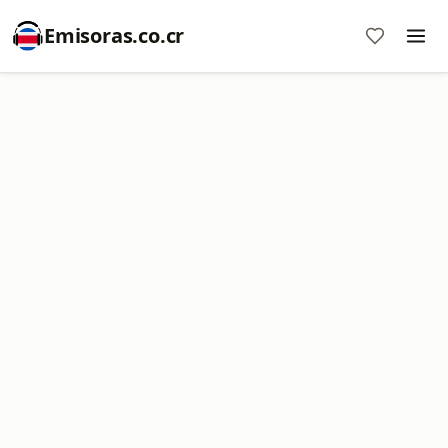
Emisoras.co.cr