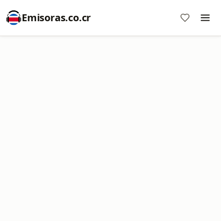
Emisoras.co.cr