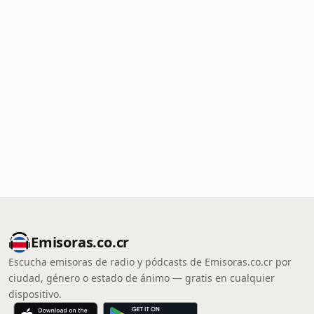
Emisoras.co.cr
Escucha emisoras de radio y pódcasts de Emisoras.co.cr por
ciudad, género o estado de ánimo — gratis en cualquier
dispositivo.