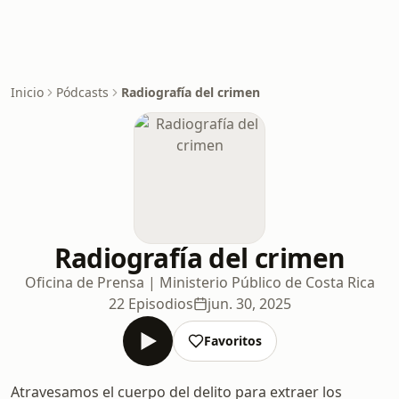
Inicio
Pódcasts
Radiografía del crimen
Radiografía del crimen
Oficina de Prensa | Ministerio Público de Costa Rica
22 Episodios
jun. 30, 2025
Favoritos
Atravesamos el cuerpo del delito para extraer los