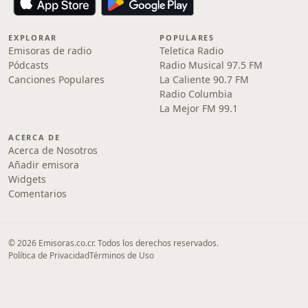
EXPLORAR
POPULARES
Emisoras de radio
Teletica Radio
Pódcasts
Radio Musical 97.5 FM
Canciones Populares
La Caliente 90.7 FM
Radio Columbia
La Mejor FM 99.1
ACERCA DE
Acerca de Nosotros
Añadir emisora
Widgets
Comentarios
© 2026 Emisoras.co.cr. Todos los derechos reservados.
Política de Privacidad
Términos de Uso