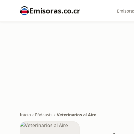
Emisoras.co.cr
Emisoras
Inicio
Pódcasts
Veterinarios al Aire