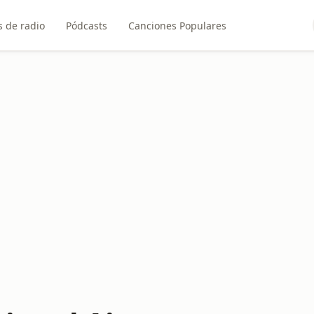
 de radio
Pódcasts
Canciones Populares