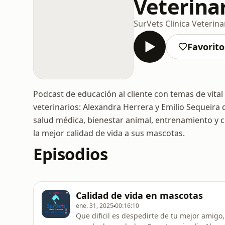
Veterinar
SurVets Clinica Veterina
Favorito
Podcast de educación al cliente con temas de vita
veterinarios: Alexandra Herrera y Emilio Sequeira
salud médica, bienestar animal, entrenamiento y c
la mejor calidad de vida a sus mascotas.
Episodios
Calidad de vida en mascotas
ene. 31, 2025
00:16:10
Que dificil es despedirte de tu mejor amig