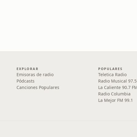
EXPLORAR
POPULARES
Emisoras de radio
Teletica Radio
Pódcasts
Radio Musical 97.
Canciones Populares
La Caliente 90.7 F
Radio Columbia
La Mejor FM 99.1