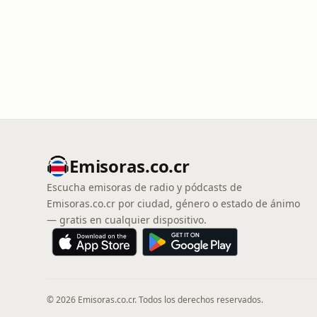
Emisoras.co.cr
Escucha emisoras de radio y pódcasts de
Emisoras.co.cr por ciudad, género o estado de ánimo
— gratis en cualquier dispositivo.
© 2026 Emisoras.co.cr. Todos los derechos reservados.