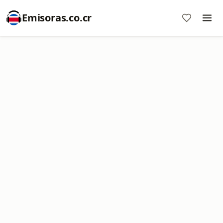
Emisoras.co.cr