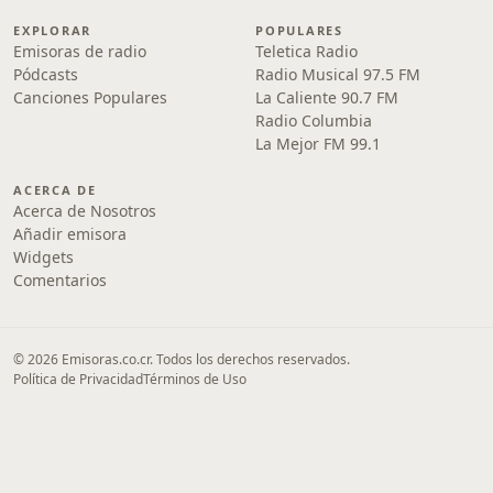
EXPLORAR
POPULARES
Emisoras de radio
Teletica Radio
Pódcasts
Radio Musical 97.5 FM
Canciones Populares
La Caliente 90.7 FM
Radio Columbia
La Mejor FM 99.1
ACERCA DE
Acerca de Nosotros
Añadir emisora
Widgets
Comentarios
© 2026 Emisoras.co.cr. Todos los derechos reservados.
Política de Privacidad
Términos de Uso