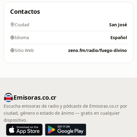
Contactos
Ciudad
San José
Idioma
Español
Sitio Web
zeno.fm/radio/fuego-divino
Emisoras.co.cr
Escucha emisoras de radio y pódcasts de Emisoras.co.cr por
ciudad, género o estado de ánimo — gratis en cualquier
dispositivo.