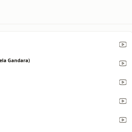
cela Gandara)