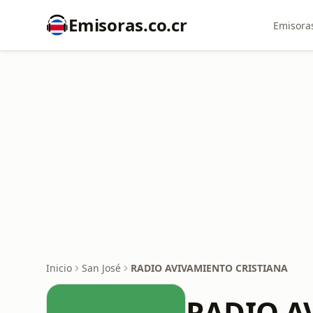
Emisoras.co.cr
Emisoras
Inicio
San José
RADIO AVIVAMIENTO CRISTIANA
RADIO A