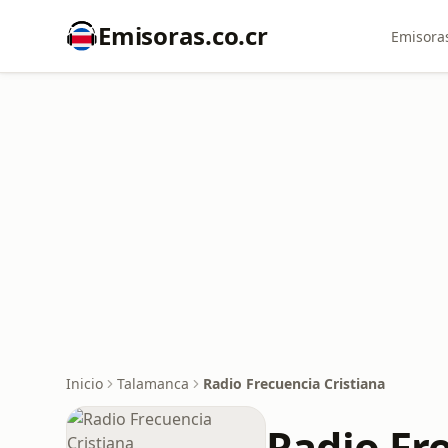
Emisoras.co.cr
Emisoras
Inicio
Talamanca
Radio Frecuencia Cristiana
Radio Fr