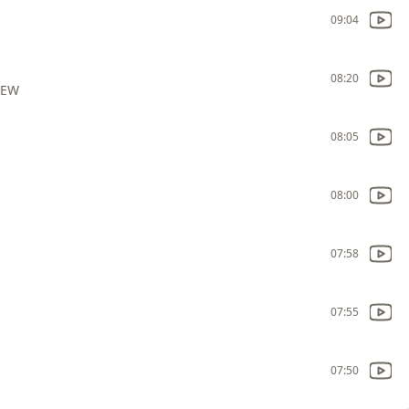
09:04
08:20
REW
08:05
08:00
07:58
07:55
07:50