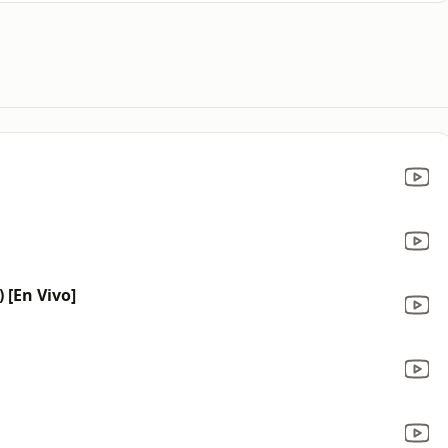
 [En Vivo]