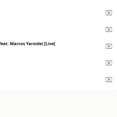
eat. Marcos Yaroide) [Live]