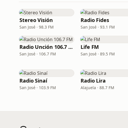
Stereo Visión
Radio Fides
San José · 98.3 FM
San José · 93.1 FM
Radio Unción 106.7 FM
Life FM
San José · 106.7 FM
San José · 89.5 FM
Radio Sinaí
Radio Lira
San José · 103.9 FM
Alajuela · 88.7 FM