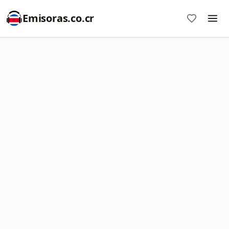
Emisoras.co.cr