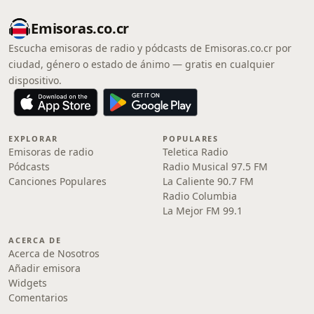
Emisoras.co.cr
Escucha emisoras de radio y pódcasts de Emisoras.co.cr por
ciudad, género o estado de ánimo — gratis en cualquier
dispositivo.
EXPLORAR
POPULARES
Emisoras de radio
Teletica Radio
Pódcasts
Radio Musical 97.5 FM
Canciones Populares
La Caliente 90.7 FM
Radio Columbia
La Mejor FM 99.1
ACERCA DE
Acerca de Nosotros
Añadir emisora
Widgets
Comentarios