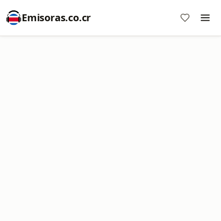
Emisoras.co.cr