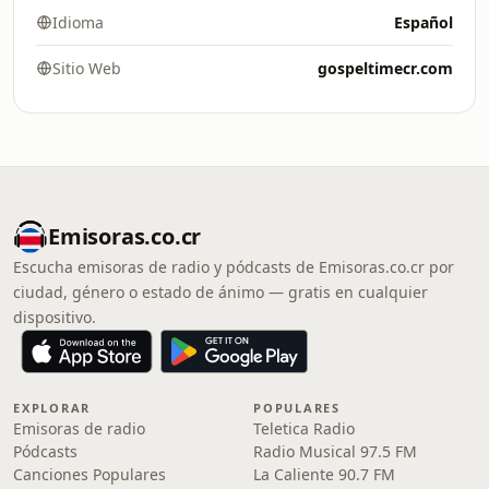
Idioma
Español
Sitio Web
gospeltimecr.com
Emisoras.co.cr
Escucha emisoras de radio y pódcasts de Emisoras.co.cr por
ciudad, género o estado de ánimo — gratis en cualquier
dispositivo.
EXPLORAR
POPULARES
Emisoras de radio
Teletica Radio
Pódcasts
Radio Musical 97.5 FM
Canciones Populares
La Caliente 90.7 FM