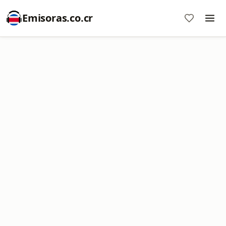
Emisoras.co.cr