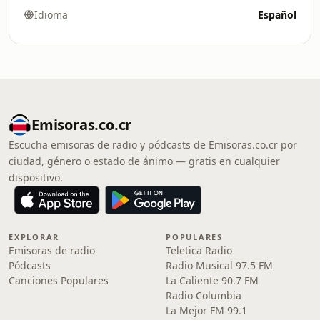
Idioma
Español
Emisoras.co.cr
Escucha emisoras de radio y pódcasts de Emisoras.co.cr por
ciudad, género o estado de ánimo — gratis en cualquier
dispositivo.
EXPLORAR
POPULARES
Emisoras de radio
Teletica Radio
Pódcasts
Radio Musical 97.5 FM
Canciones Populares
La Caliente 90.7 FM
Radio Columbia
La Mejor FM 99.1