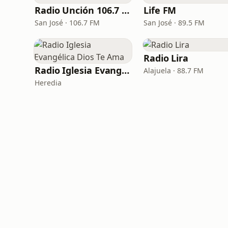
Radio Unción 106.7 FM
Life FM
San José · 106.7 FM
San José · 89.5 FM
Radio Lira
Radio Iglesia Evangélica Dios Te Ama
Alajuela · 88.7 FM
Heredia