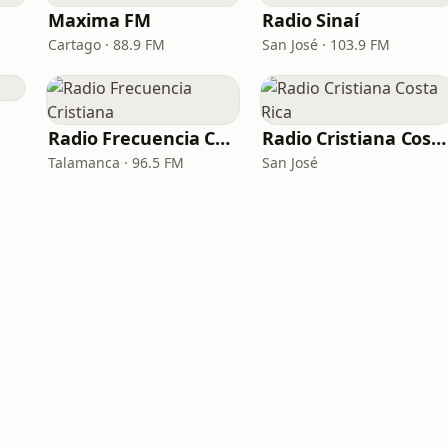
Maxima FM
Radio Sinaí
Cartago · 88.9 FM
San José · 103.9 FM
Radio Frecuencia Cristiana
Radio Cristiana Costa Rica
Talamanca · 96.5 FM
San José