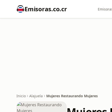
Emisoras.co.cr
Emisoras
Inicio
Alajuela
Mujeres Restaurando Mujeres
Mujeres 