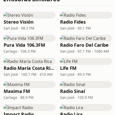
Stereo Visión
Radio Fides
San José · 98.3 FM
San José · 93.1 FM
Pura Vida 106.3FM
Radio Faro Del Caribe
Cartago · 106.3 FM
San José · 97.1 FM - 1080 AM
Radio María Costa Rica
Life FM
San José · 100.7 FM - 610 AM
San José · 89.5 FM
Maxima FM
Radio Sinaí
Cartago · 88.9 FM
San José · 103.9 FM
Impact Radio
Radio Lira