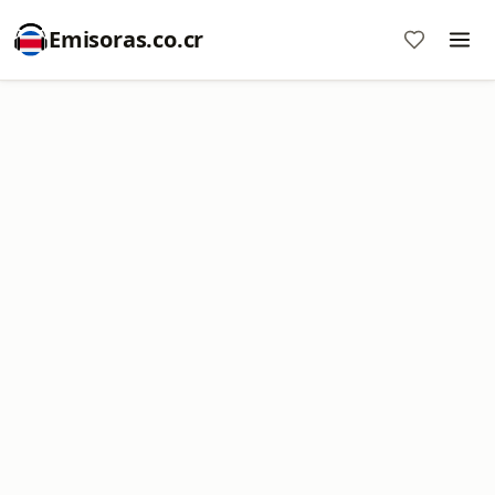
Emisoras.co.cr