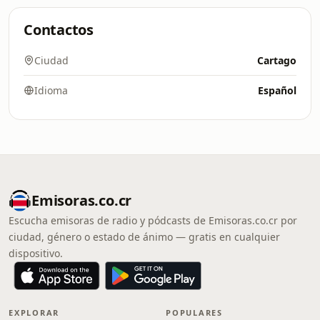
Contactos
Ciudad
Cartago
Idioma
Español
Emisoras.co.cr
Escucha emisoras de radio y pódcasts de Emisoras.co.cr por
ciudad, género o estado de ánimo — gratis en cualquier
dispositivo.
EXPLORAR
POPULARES