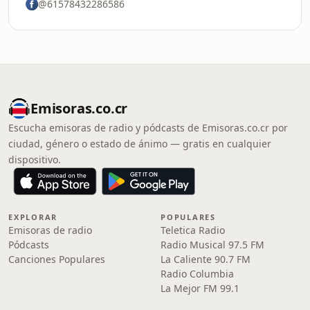
@61578432286586
Emisoras.co.cr
Escucha emisoras de radio y pódcasts de Emisoras.co.cr por
ciudad, género o estado de ánimo — gratis en cualquier
dispositivo.
EXPLORAR
POPULARES
Emisoras de radio
Teletica Radio
Pódcasts
Radio Musical 97.5 FM
Canciones Populares
La Caliente 90.7 FM
Radio Columbia
La Mejor FM 99.1