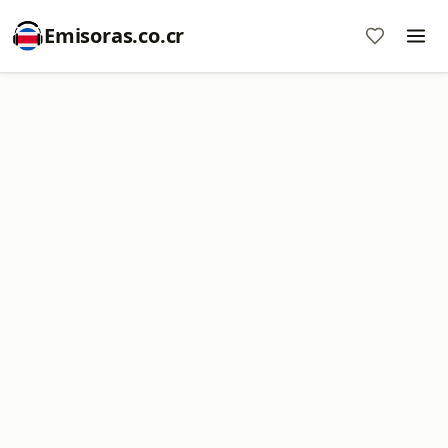
Emisoras.co.cr