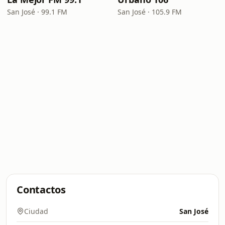
San José · 99.1 FM
San José · 105.9 FM
Contactos
Ciudad
San José