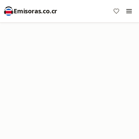
Emisoras.co.cr