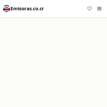
Emisoras.co.cr