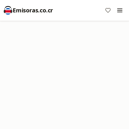
Emisoras.co.cr