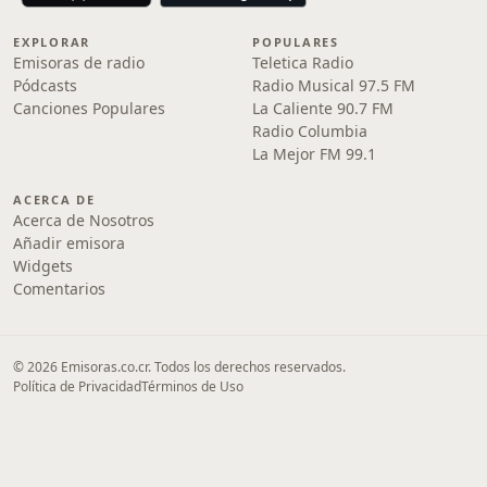
EXPLORAR
POPULARES
Emisoras de radio
Teletica Radio
Pódcasts
Radio Musical 97.5 FM
Canciones Populares
La Caliente 90.7 FM
Radio Columbia
La Mejor FM 99.1
ACERCA DE
Acerca de Nosotros
Añadir emisora
Widgets
Comentarios
© 2026 Emisoras.co.cr. Todos los derechos reservados.
Política de Privacidad
Términos de Uso