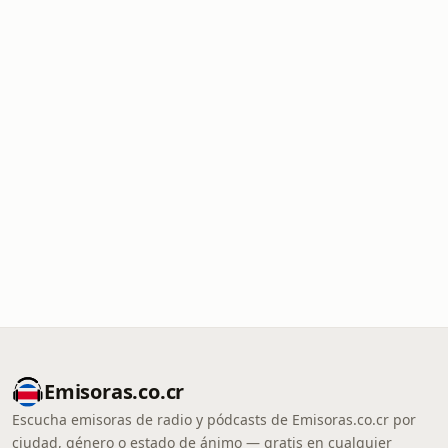
Emisoras.co.cr
Escucha emisoras de radio y pódcasts de Emisoras.co.cr por
ciudad, género o estado de ánimo — gratis en cualquier