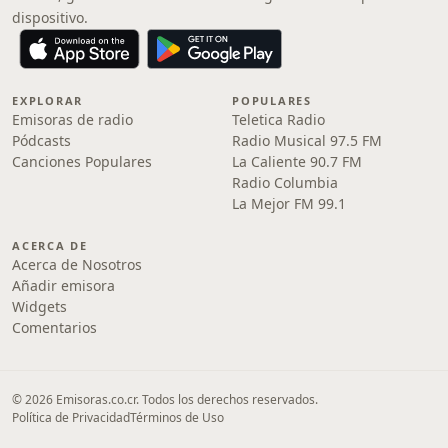
dispositivo.
EXPLORAR
POPULARES
Emisoras de radio
Teletica Radio
Pódcasts
Radio Musical 97.5 FM
Canciones Populares
La Caliente 90.7 FM
Radio Columbia
La Mejor FM 99.1
ACERCA DE
Acerca de Nosotros
Añadir emisora
Widgets
Comentarios
© 2026 Emisoras.co.cr. Todos los derechos reservados.
Política de Privacidad
Términos de Uso