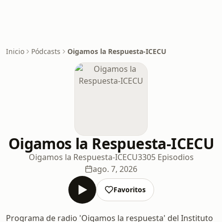
Inicio
Pódcasts
Oigamos la Respuesta-ICECU
Oigamos la Respuesta-ICECU
Oigamos la Respuesta-ICECU
3305 Episodios
ago. 7, 2026
Favoritos
Programa de radio 'Oigamos la respuesta' del Instituto