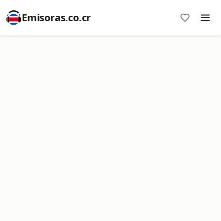
Emisoras.co.cr