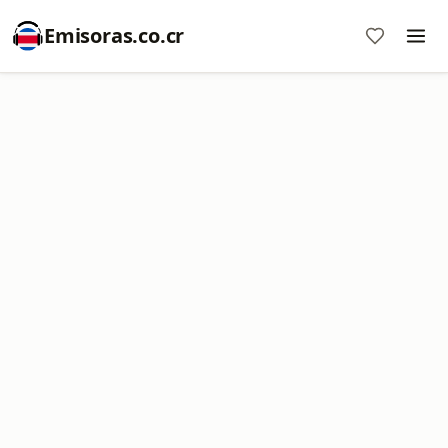
Emisoras.co.cr