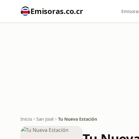
Emisoras.co.cr
Emisoras
Inicio
San José
Tu Nueva Estación
Tu Nueva