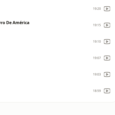
19:20
ro De América
19:15
19:10
19:07
19:03
18:59