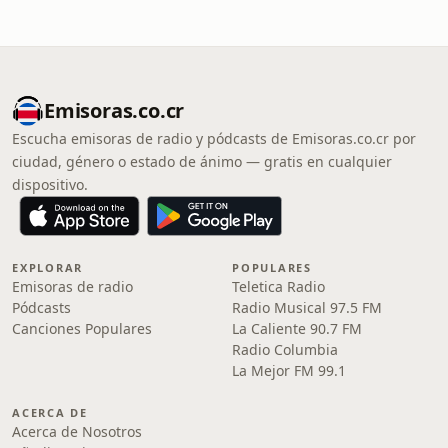
Emisoras.co.cr
Escucha emisoras de radio y pódcasts de Emisoras.co.cr por
ciudad, género o estado de ánimo — gratis en cualquier
dispositivo.
EXPLORAR
POPULARES
Emisoras de radio
Teletica Radio
Pódcasts
Radio Musical 97.5 FM
Canciones Populares
La Caliente 90.7 FM
Radio Columbia
La Mejor FM 99.1
ACERCA DE
Acerca de Nosotros