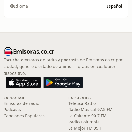
Idioma
Español
Emisoras.co.cr
Escucha emisoras de radio y pódcasts de Emisoras.co.cr por
ciudad, género o estado de ánimo — gratis en cualquier
dispositivo.
EXPLORAR
POPULARES
Emisoras de radio
Teletica Radio
Pódcasts
Radio Musical 97.5 FM
Canciones Populares
La Caliente 90.7 FM
Radio Columbia
La Mejor FM 99.1