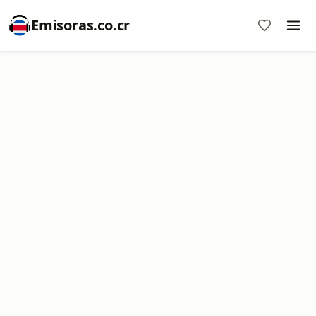
Emisoras.co.cr