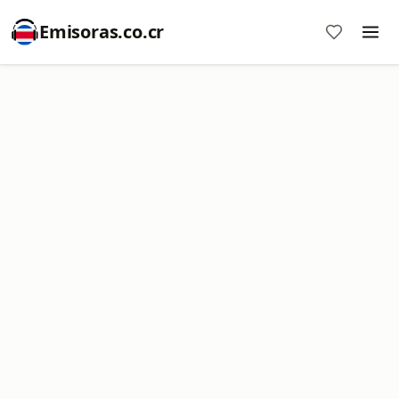
Emisoras.co.cr