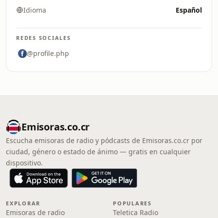
Idioma
Español
REDES SOCIALES
@profile.php
Emisoras.co.cr
Escucha emisoras de radio y pódcasts de Emisoras.co.cr por
ciudad, género o estado de ánimo — gratis en cualquier
dispositivo.
EXPLORAR
POPULARES
Emisoras de radio
Teletica Radio