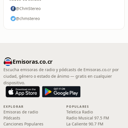
@ChmStereo
@chmstereo
Emisoras.co.cr
Escucha emisoras de radio y pódcasts de Emisoras.co.cr por
ciudad, género o estado de ánimo — gratis en cualquier
dispositivo.
EXPLORAR
POPULARES
Emisoras de radio
Teletica Radio
Pódcasts
Radio Musical 97.5 FM
Canciones Populares
La Caliente 90.7 FM