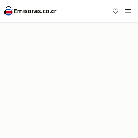
Emisoras.co.cr