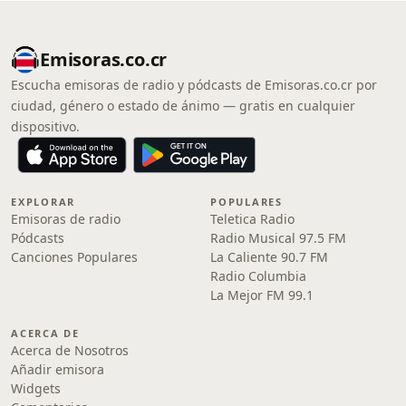
Emisoras.co.cr
Escucha emisoras de radio y pódcasts de Emisoras.co.cr por
ciudad, género o estado de ánimo — gratis en cualquier
dispositivo.
EXPLORAR
POPULARES
Emisoras de radio
Teletica Radio
Pódcasts
Radio Musical 97.5 FM
Canciones Populares
La Caliente 90.7 FM
Radio Columbia
La Mejor FM 99.1
ACERCA DE
Acerca de Nosotros
Añadir emisora
Widgets