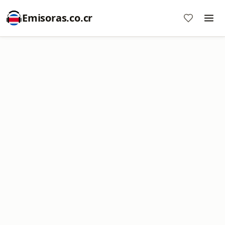
Emisoras.co.cr