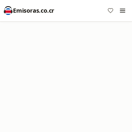
Emisoras.co.cr