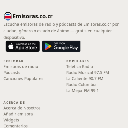
Emisoras.co.cr
Escucha emisoras de radio y pódcasts de Emisoras.co.cr por
ciudad, género o estado de ánimo — gratis en cualquier
dispositivo.
EXPLORAR
POPULARES
Emisoras de radio
Teletica Radio
Pódcasts
Radio Musical 97.5 FM
Canciones Populares
La Caliente 90.7 FM
Radio Columbia
La Mejor FM 99.1
ACERCA DE
Acerca de Nosotros
Añadir emisora
Widgets
Comentarios