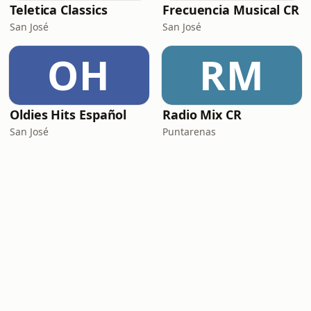
Teletica Classics
Frecuencia Musical CR
San José
San José
OH
RM
Oldies Hits Español
Radio Mix CR
San José
Puntarenas