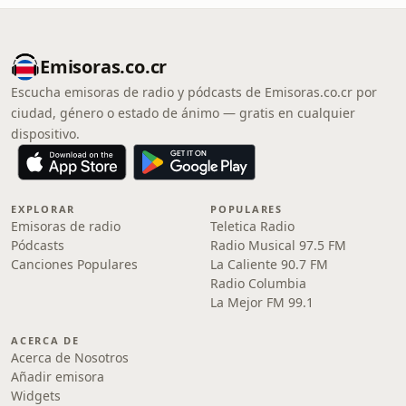
Emisoras.co.cr
Escucha emisoras de radio y pódcasts de Emisoras.co.cr por
ciudad, género o estado de ánimo — gratis en cualquier
dispositivo.
EXPLORAR
POPULARES
Emisoras de radio
Teletica Radio
Pódcasts
Radio Musical 97.5 FM
Canciones Populares
La Caliente 90.7 FM
Radio Columbia
La Mejor FM 99.1
ACERCA DE
Acerca de Nosotros
Añadir emisora
Widgets