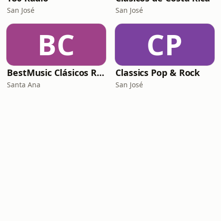
San José
San José
BC
CP
BestMusic Clásicos Radio
Classics Pop & Rock
Santa Ana
San José