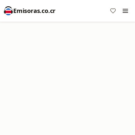
Emisoras.co.cr