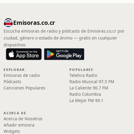
Emisoras.co.cr
Escucha emisoras de radio y pódcasts de Emisoras.co.cr por
ciudad, género o estado de ánimo — gratis en cualquier
dispositivo.
EXPLORAR
POPULARES
Emisoras de radio
Teletica Radio
Pódcasts
Radio Musical 97.5 FM
Canciones Populares
La Caliente 90.7 FM
Radio Columbia
La Mejor FM 99.1
ACERCA DE
Acerca de Nosotros
Añadir emisora
Widgets