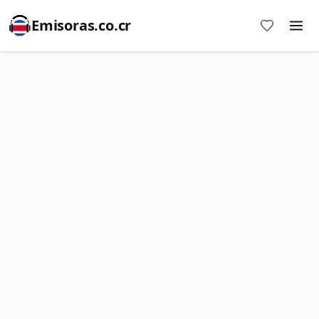
Emisoras.co.cr