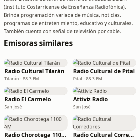
(Instituto Costarricense de Enseñanza Radiofónica).
Brinda programación variada de música, noticias,
programas de entretenimiento, educativo y culturales.
También cuenta con señal de televisión por cable.
Emisoras similares
Radio Cultural Tilarán
Radio Cultural de Pital
Tilarán · 88.3 FM
Pital · 88.3 FM
Radio El Carmelo
Attiviz Radio
San José
San José
Radio Chorotega 1100 AM
Radio Cultural Corredores