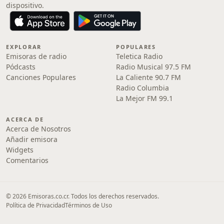
dispositivo.
EXPLORAR
POPULARES
Emisoras de radio
Teletica Radio
Pódcasts
Radio Musical 97.5 FM
Canciones Populares
La Caliente 90.7 FM
Radio Columbia
La Mejor FM 99.1
ACERCA DE
Acerca de Nosotros
Añadir emisora
Widgets
Comentarios
© 2026 Emisoras.co.cr. Todos los derechos reservados.
Política de Privacidad
Términos de Uso