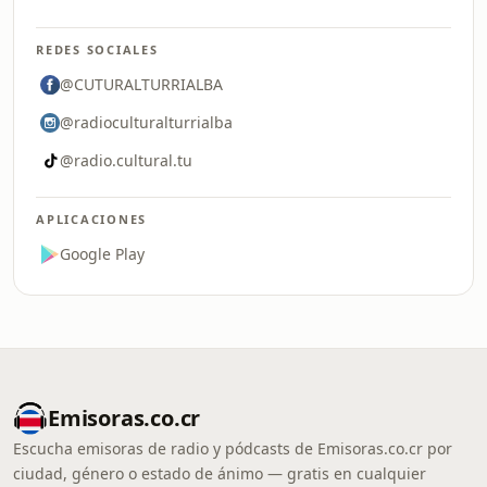
REDES SOCIALES
@CUTURALTURRIALBA
@radioculturalturrialba
@radio.cultural.tu
APLICACIONES
Google Play
Emisoras.co.cr
Escucha emisoras de radio y pódcasts de Emisoras.co.cr por
ciudad, género o estado de ánimo — gratis en cualquier