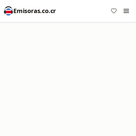
Emisoras.co.cr