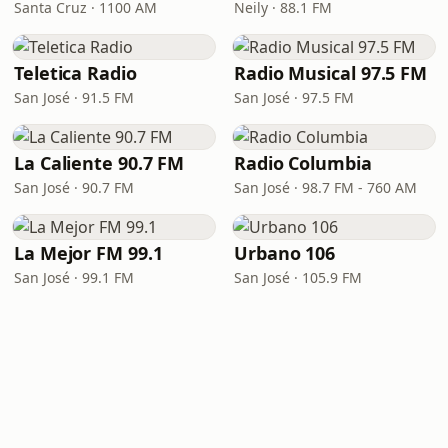
Santa Cruz · 1100 AM
Neily · 88.1 FM
Teletica Radio
Radio Musical 97.5 FM
San José · 91.5 FM
San José · 97.5 FM
La Caliente 90.7 FM
Radio Columbia
San José · 90.7 FM
San José · 98.7 FM - 760 AM
La Mejor FM 99.1
Urbano 106
San José · 99.1 FM
San José · 105.9 FM